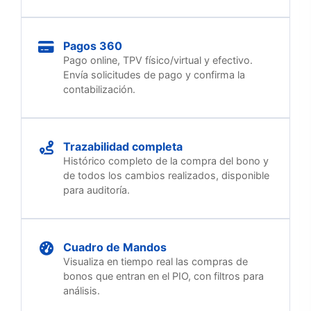
Pagos 360
Pago online, TPV físico/virtual y efectivo.
Envía solicitudes de pago y confirma la
contabilización.
Trazabilidad completa
Histórico completo de la compra del bono y
de todos los cambios realizados, disponible
para auditoría.
Cuadro de Mandos
Visualiza en tiempo real las compras de
bonos que entran en el PIO, con filtros para
análisis.