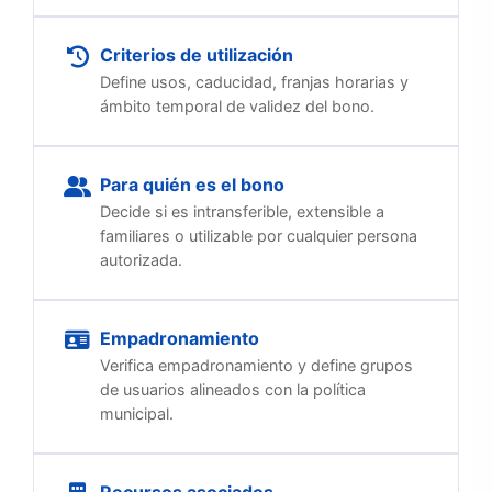
Criterios de utilización
Define usos, caducidad, franjas horarias y
ámbito temporal de validez del bono.
Para quién es el bono
Decide si es intransferible, extensible a
familiares o utilizable por cualquier persona
autorizada.
Empadronamiento
Verifica empadronamiento y define grupos
de usuarios alineados con la política
municipal.
Recursos asociados