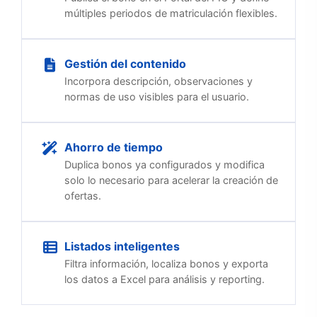
múltiples periodos de matriculación flexibles.
Gestión del contenido
Incorpora descripción, observaciones y
normas de uso visibles para el usuario.
Ahorro de tiempo
Duplica bonos ya configurados y modifica
solo lo necesario para acelerar la creación de
ofertas.
Listados inteligentes
Filtra información, localiza bonos y exporta
los datos a Excel para análisis y reporting.