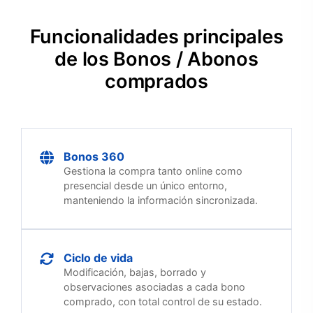
Funcionalidades principales
de los Bonos / Abonos
comprados
Bonos 360
Gestiona la compra tanto online como
presencial desde un único entorno,
manteniendo la información sincronizada.
Ciclo de vida
Modificación, bajas, borrado y
observaciones asociadas a cada bono
comprado, con total control de su estado.