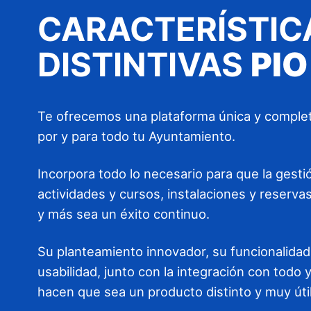
CARACTERÍSTIC
DISTINTIVAS
PIO
Te ofrecemos una plataforma única y comple
por y para todo tu Ayuntamiento.
Incorpora todo lo necesario para que la gesti
actividades y cursos, instalaciones y reservas
y más sea un éxito continuo.
Su planteamiento innovador, su funcionalidad
usabilidad, junto con la integración con todo 
hacen que sea un producto distinto y muy útil