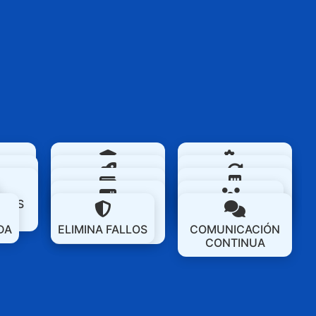
ra y
Multidispositivo.
Gestionarás tus
nible.
nsada
Native Responsive.
En muy poco
Escuchamos a
funciones sin
 FÁCIL
CUALQUIER
AUTÓNOMA E
a. Sin
pos de
po de
tiempo estará
Configura tus
Pensada para
nuestros clientes y
depender de nadie
Gestión completa
IMPLANTACIÓN
EVOLUCIÓN
DISPOSITIVO
INDEPENDIENTE
ones
 con
nes.
Elimina el efectivo y
personalizada y
instalaciones.
móviles
evolucionamos sin
Información de tu
de cualquier
ONES
INSTALACIONES Y
PISCINA DE
LIDAD
RÁPIDA
CONTINUA
d total
nzado
s de
las devoluciones
Reservas en un
Implanta y
operativa
Contacto por email
piscina de verano
Ayuntamiento
parar
COBROS
DIRECTORIO 360
RESERVAS
VERANO
ión de
ras
personaliza
bancarias
solo clic
siempre actualizada
o SMS con
DA
ELIMINA FALLOS
COMUNICACIÓN
SEGUROS
nía
validaciones y
información útil
CONTINUA
controles