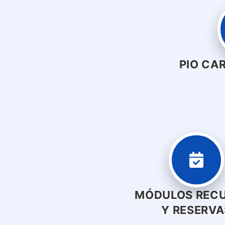
PIO CA
MÓDULOS REC
Y RESERVA