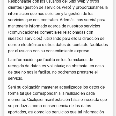
Responsable con los usuarios del Sitio Web y otros
clientes (gestión de servicios web) y proporcionarles la
información que nos soliciten y la gestión de los
servicios que nos contraten. Además, nos servirá para
mantenerle informado acerca de nuestros servicios
(comunicaciones comerciales relacionadas con
nuestros servicios), utilizando para ello la dirección de
correo electrónico u otros datos de contacto facilitados
por el usuario con su consentimiento expreso.
La información que facilita en los formularios de
recogida de datos es voluntaria; no obstante, en caso
de que no nos la facilite, no podremos prestarte el
servicio.
Será su obligación mantener actualizados los datos de
forma tal que correspondan a la realidad en cada
momento. Cualquier manifestación falsa o inexacta que
se produzca como consecuencia de los datos
aportados, así como los perjuicios que tal información