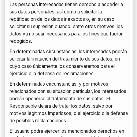
Las personas interesadas tienen derecho a acceder a
sus datos personales, así como a solicitar la
rectificación de los datos inexactos o, en su caso,
solicitar su supresión cuando, entre otros motivos, los
datos ya no sean necesarios para los fines que fueron
recogidos.
En determinadas circunstancias, los interesados podrán
solicitar la limitación del tratamiento de sus datos, en
cuyo caso únicamente los conservaremos para el
ejercicio o la defensa de reclamaciones.
En determinadas circunstancias, y por motivos
relacionados con su situación particular, los interesados
podrán oponerse al tratamiento de sus datos. El
Responsable dejará de tratar los datos, salvo por
motivos legítimos imperiosos, o el ejercicio o la defensa
de posibles reclamaciones.
El usuario podrá ejercer los mencionados derechos en