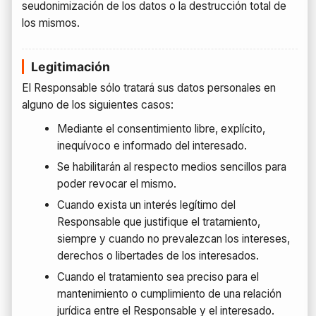
seudonimización de los datos o la destrucción total de
los mismos.
Legitimación
El Responsable sólo tratará sus datos personales en
alguno de los siguientes casos:
Mediante el consentimiento libre, explícito,
inequívoco e informado del interesado.
Se habilitarán al respecto medios sencillos para
poder revocar el mismo.
Cuando exista un interés legítimo del
Responsable que justifique el tratamiento,
siempre y cuando no prevalezcan los intereses,
derechos o libertades de los interesados.
Cuando el tratamiento sea preciso para el
mantenimiento o cumplimiento de una relación
jurídica entre el Responsable y el interesado.