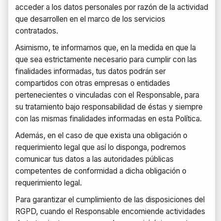
acceder a los datos personales por razón de la actividad
que desarrollen en el marco de los servicios
contratados.
Asimismo, te informamos que, en la medida en que la
que sea estrictamente necesario para cumplir con las
finalidades informadas, tus datos podrán ser
compartidos con otras empresas o entidades
pertenecientes o vinculadas con el Responsable, para
su tratamiento bajo responsabilidad de éstas y siempre
con las mismas finalidades informadas en esta Política.
Además, en el caso de que exista una obligación o
requerimiento legal que así lo disponga, podremos
comunicar tus datos a las autoridades públicas
competentes de conformidad a dicha obligación o
requerimiento legal.
Para garantizar el cumplimiento de las disposiciones del
RGPD, cuando el Responsable encomiende actividades