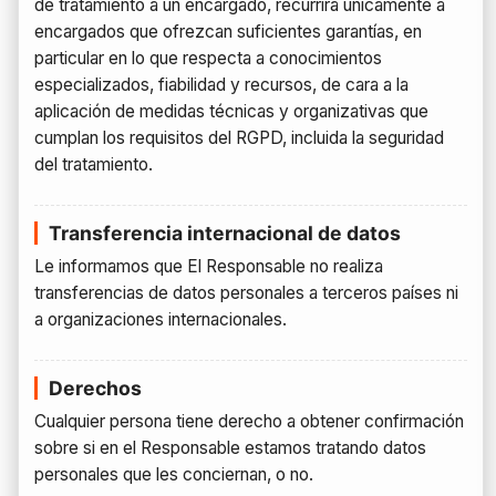
de tratamiento a un encargado, recurrirá únicamente a
encargados que ofrezcan suficientes garantías, en
particular en lo que respecta a conocimientos
especializados, fiabilidad y recursos, de cara a la
aplicación de medidas técnicas y organizativas que
cumplan los requisitos del RGPD, incluida la seguridad
del tratamiento.
Transferencia internacional de datos
Le informamos que El Responsable no realiza
transferencias de datos personales a terceros países ni
a organizaciones internacionales.
Derechos
Cualquier persona tiene derecho a obtener confirmación
sobre si en el Responsable estamos tratando datos
personales que les conciernan, o no.