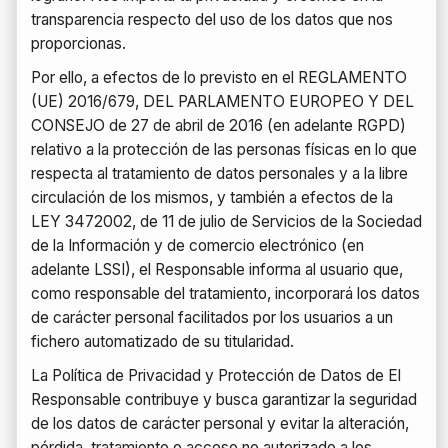
transparencia respecto del uso de los datos que nos
proporcionas.
Directorio
Por ello, a efectos de lo previsto en el REGLAMENTO
(UE) 2016/679, DEL PARLAMENTO EUROPEO Y DEL
CONSEJO de 27 de abril de 2016 (en adelante RGPD)
relativo a la protección de las personas físicas en lo que
respecta al tratamiento de datos personales y a la libre
circulación de los mismos, y también a efectos de la
LEY 3472002, de 11 de julio de Servicios de la Sociedad
de la Información y de comercio electrónico (en
adelante LSSI), el Responsable informa al usuario que,
como responsable del tratamiento, incorporará los datos
de carácter personal facilitados por los usuarios a un
fichero automatizado de su titularidad.
La Política de Privacidad y Protección de Datos de El
Responsable contribuye y busca garantizar la seguridad
de los datos de carácter personal y evitar la alteración,
pérdida, tratamiento o acceso no autorizado a los