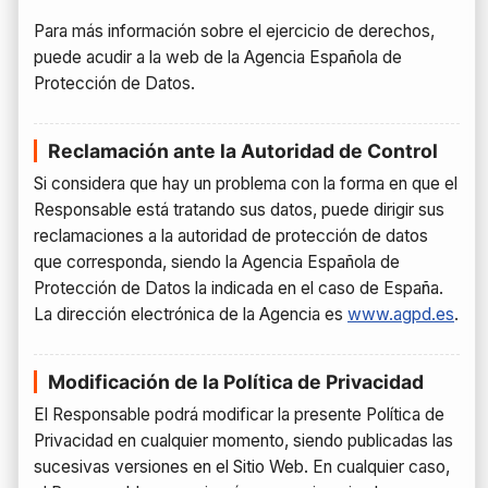
Para más información sobre el ejercicio de derechos,
puede acudir a la web de la Agencia Española de
Protección de Datos.
Reclamación ante la Autoridad de Control
Si considera que hay un problema con la forma en que el
Responsable está tratando sus datos, puede dirigir sus
reclamaciones a la autoridad de protección de datos
que corresponda, siendo la Agencia Española de
Protección de Datos la indicada en el caso de España.
La dirección electrónica de la Agencia es
www.agpd.es
.
Modificación de la Política de Privacidad
El Responsable podrá modificar la presente Política de
Privacidad en cualquier momento, siendo publicadas las
sucesivas versiones en el Sitio Web. En cualquier caso,