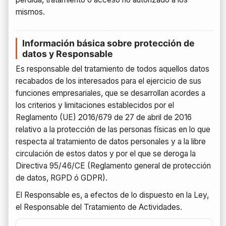
mismos.
Información básica sobre protección de
datos y Responsable
Es responsable del tratamiento de todos aquellos datos
recabados de los interesados para el ejercicio de sus
funciones empresariales, que se desarrollan acordes a
los criterios y limitaciones establecidos por el
Reglamento (UE) 2016/679 de 27 de abril de 2016
relativo a la protección de las personas físicas en lo que
respecta al tratamiento de datos personales y a la libre
circulación de estos datos y por el que se deroga la
Directiva 95/46/CE (Reglamento general de protección
de datos, RGPD ó GDPR).
El Responsable es, a efectos de lo dispuesto en la Ley,
el Responsable del Tratamiento de Actividades.