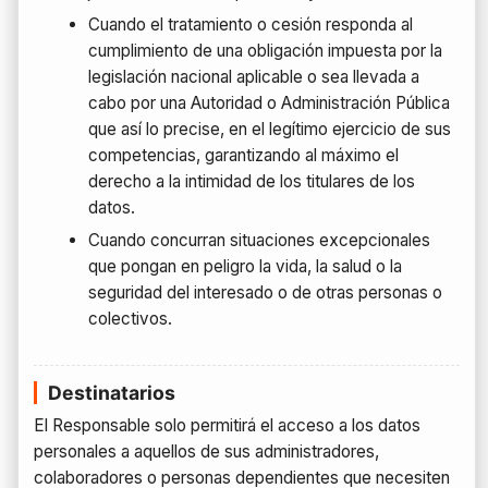
Cuando el tratamiento o cesión responda al
cumplimiento de una obligación impuesta por la
legislación nacional aplicable o sea llevada a
cabo por una Autoridad o Administración Pública
que así lo precise, en el legítimo ejercicio de sus
competencias, garantizando al máximo el
derecho a la intimidad de los titulares de los
datos.
Cuando concurran situaciones excepcionales
que pongan en peligro la vida, la salud o la
seguridad del interesado o de otras personas o
colectivos.
Destinatarios
El Responsable solo permitirá el acceso a los datos
personales a aquellos de sus administradores,
colaboradores o personas dependientes que necesiten