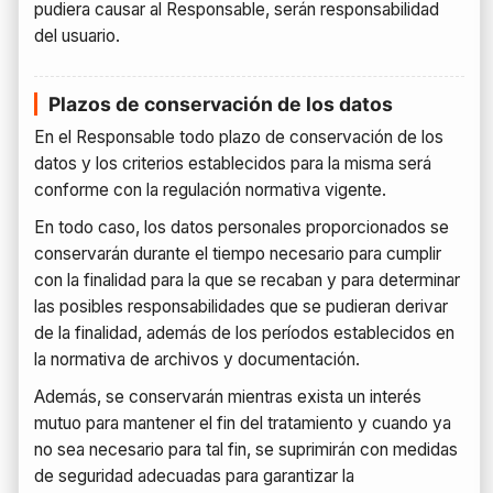
pudiera causar al Responsable, serán responsabilidad
del usuario.
Plazos de conservación de los datos
En el Responsable todo plazo de conservación de los
datos y los criterios establecidos para la misma será
conforme con la regulación normativa vigente.
En todo caso, los datos personales proporcionados se
conservarán durante el tiempo necesario para cumplir
con la finalidad para la que se recaban y para determinar
las posibles responsabilidades que se pudieran derivar
de la finalidad, además de los períodos establecidos en
la normativa de archivos y documentación.
Además, se conservarán mientras exista un interés
mutuo para mantener el fin del tratamiento y cuando ya
no sea necesario para tal fin, se suprimirán con medidas
de seguridad adecuadas para garantizar la