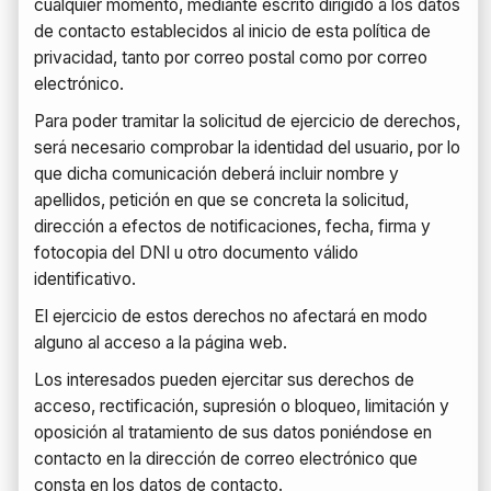
cualquier momento, mediante escrito dirigido a los datos
de contacto establecidos al inicio de esta política de
privacidad, tanto por correo postal como por correo
electrónico.
Para poder tramitar la solicitud de ejercicio de derechos,
será necesario comprobar la identidad del usuario, por lo
que dicha comunicación deberá incluir nombre y
apellidos, petición en que se concreta la solicitud,
dirección a efectos de notificaciones, fecha, firma y
fotocopia del DNI u otro documento válido
identificativo.
El ejercicio de estos derechos no afectará en modo
alguno al acceso a la página web.
Los interesados pueden ejercitar sus derechos de
acceso, rectificación, supresión o bloqueo, limitación y
oposición al tratamiento de sus datos poniéndose en
contacto en la dirección de correo electrónico que
consta en los datos de contacto.