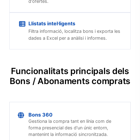
d'ofertes.
Llistats intel·ligents
Filtra informació, localitza bons i exporta les
dades a Excel per a anàlisi i informes.
Funcionalitats principals dels
Bons / Abonaments comprats
Bons 360
Gestiona la compra tant en línia com de
forma presencial des d'un únic entorn,
mantenint la informació sincronitzada.