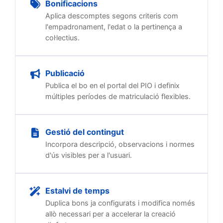
Bonificacions
Aplica descomptes segons criteris com
l'empadronament, l'edat o la pertinença a
col·lectius.
Publicació
Publica el bo en el portal del PIO i definix
múltiples períodes de matriculació flexibles.
Gestió del contingut
Incorpora descripció, observacions i normes
d'ús visibles per a l'usuari.
Estalvi de temps
Duplica bons ja configurats i modifica només
allò necessari per a accelerar la creació