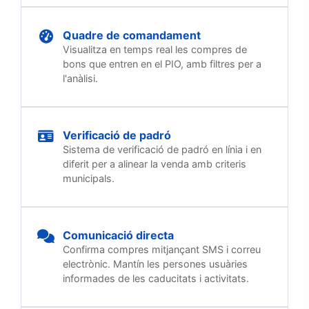
Quadre de comandament
Visualitza en temps real les compres de
bons que entren en el PIO, amb filtres per a
l'anàlisi.
Verificació de padró
Sistema de verificació de padró en línia i en
diferit per a alinear la venda amb criteris
municipals.
Comunicació directa
Confirma compres mitjançant SMS i correu
electrònic. Mantín les persones usuàries
informades de les caducitats i activitats.