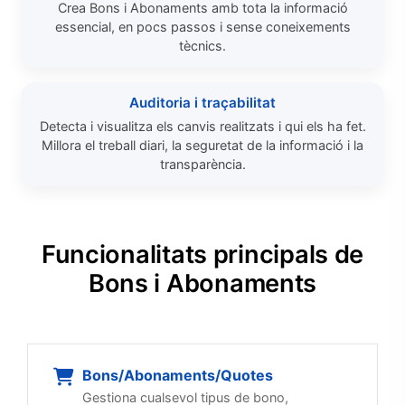
Crea Bons i Abonaments amb tota la informació
essencial, en pocs passos i sense coneixements
tècnics.
Auditoria i traçabilitat
Detecta i visualitza els canvis realitzats i qui els ha fet.
Millora el treball diari, la seguretat de la informació i la
transparència.
Funcionalitats principals de
Bons i Abonaments
Bons/Abonaments/Quotes
Gestiona cualsevol tipus de bono,