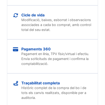
Cicle de vida
Modificació, baixes, esborrat i observacions
associades a cada bo comprat, amb control
total del seu estat.
Pagaments 360
Pagament en línia, TPV físic/virtual i efectiu.
Envia sol·licituds de pagament i confirma la
comptabilització.
Traçabilitat completa
Històric complet de la compra del bo i de
tots els canvis realitzats, disponible per a
auditoria.