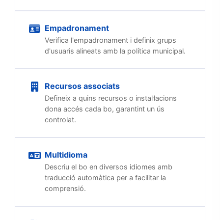
Empadronament
Verifica l'empadronament i definix grups
d'usuaris alineats amb la política municipal.
Recursos associats
Defineix a quins recursos o instal·lacions
dona accés cada bo, garantint un ús
controlat.
Multidioma
Descriu el bo en diversos idiomes amb
traducció automàtica per a facilitar la
comprensió.