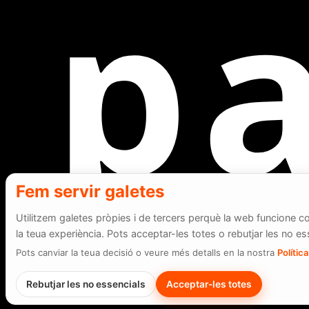
pa
Fem servir galetes
Utilitzem galetes pròpies i de tercers perquè la web funcione co
la teua experiència. Pots acceptar-les totes o rebutjar les no es
Pots canviar la teua decisió o veure més detalls en la nostra
Polític
Avís Legal
Política de Privacitat
Configuració de Ga
Rebutjar les no essencials
Acceptar-les totes