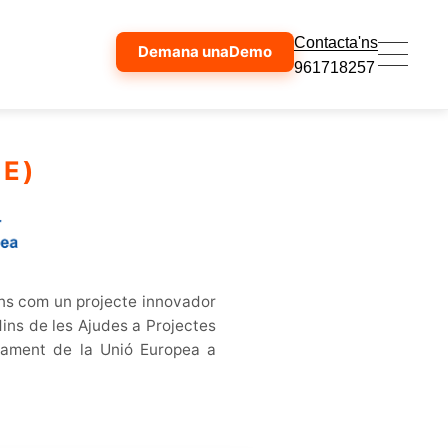
Contacta'ns
Demana una
Demo
961718257
CE)
ons com un projecte innovador
dins de les Ajudes a Projectes
çament de la Unió Europea a